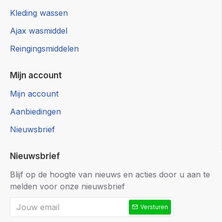
Kleding wassen
Ajax wasmiddel
Reingingsmiddelen
Mijn account
Mijn account
Aanbiedingen
Nieuwsbrief
Nieuwsbrief
Blijf op de hoogte van nieuws en acties door u aan te
melden voor onze nieuwsbrief
Versturen