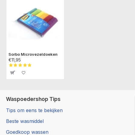
Sorbo Microvezeldoeken
€11,95
Waspoedershop Tips
Tips om eens te bekijken
Beste wasmiddel
Goedkoop wassen