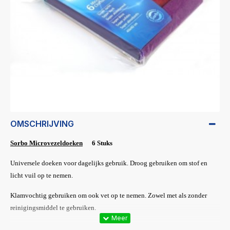
OMSCHRIJVING
Sorbo Microvezeldoeken
6 Stuks
Universele doeken voor dagelijks gebruik. Droog gebruiken om stof en
licht vuil op te nemen.
Klamvochtig gebruiken om ook vet op te nemen. Zowel met als zonder
reinigingsmiddel te gebruiken.