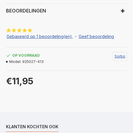
BEOORDELINGEN
Gebaseerd op 1 beoordeling(en).
-
Geef beoordeling
OP VOORRAAD
Sorbo
Model:
925027-413
€11,95
KLANTEN KOCHTEN OOK