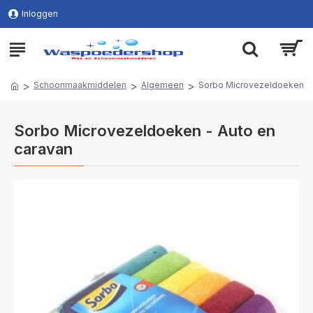
Inloggen
Schoonmaakmiddelen
Algemeen
Sorbo Microvezeldoeken
Sorbo Microvezeldoeken - Auto en
caravan