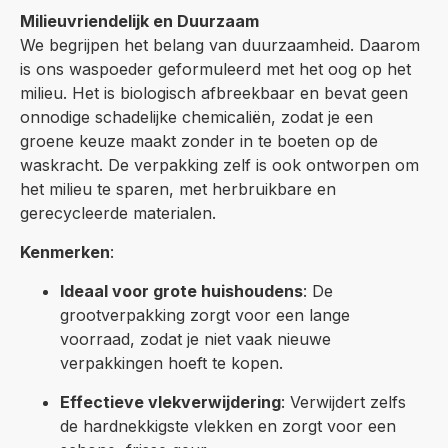
Milieuvriendelijk en Duurzaam
We begrijpen het belang van duurzaamheid. Daarom
is ons waspoeder geformuleerd met het oog op het
milieu. Het is biologisch afbreekbaar en bevat geen
onnodige schadelijke chemicaliën, zodat je een
groene keuze maakt zonder in te boeten op de
waskracht. De verpakking zelf is ook ontworpen om
het milieu te sparen, met herbruikbare en
gerecycleerde materialen.
Kenmerken
:
Ideaal voor grote huishoudens
: De
grootverpakking zorgt voor een lange
voorraad, zodat je niet vaak nieuwe
verpakkingen hoeft te kopen.
Effectieve vlekverwijdering
: Verwijdert zelfs
de hardnekkigste vlekken en zorgt voor een