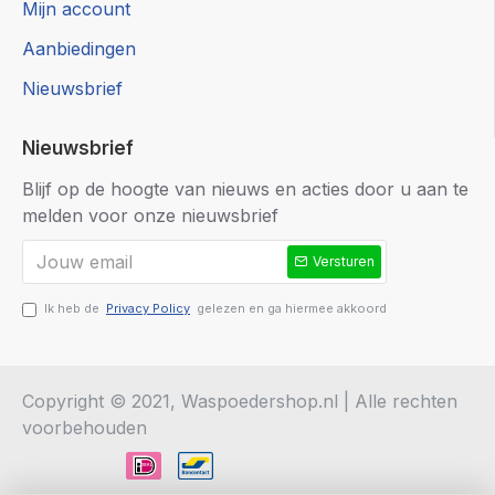
Mijn account
Aanbiedingen
Nieuwsbrief
Nieuwsbrief
Blijf op de hoogte van nieuws en acties door u aan te
melden voor onze nieuwsbrief
Versturen
Ik heb de
Privacy Policy
gelezen en ga hiermee akkoord
Copyright © 2021, Waspoedershop.nl | Alle rechten
voorbehouden