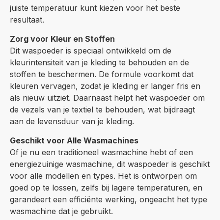
juiste temperatuur kunt kiezen voor het beste
resultaat.
Zorg voor Kleur en Stoffen
Dit waspoeder is speciaal ontwikkeld om de
kleurintensiteit van je kleding te behouden en de
stoffen te beschermen. De formule voorkomt dat
kleuren vervagen, zodat je kleding er langer fris en
als nieuw uitziet. Daarnaast helpt het waspoeder om
de vezels van je textiel te behouden, wat bijdraagt
aan de levensduur van je kleding.
Geschikt voor Alle Wasmachines
Of je nu een traditioneel wasmachine hebt of een
energiezuinige wasmachine, dit waspoeder is geschikt
voor alle modellen en types. Het is ontworpen om
goed op te lossen, zelfs bij lagere temperaturen, en
garandeert een efficiënte werking, ongeacht het type
wasmachine dat je gebruikt.