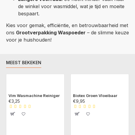
de winkel voor wasmiddel, wat je tijd en moeite
bespaart.
Kies voor gemak, efficiëntie, en betrouwbaarheid met
ons
Grootverpakking Waspoeder
– de slimme keuze
voor je huishouden!
MEEST BEKEKEN
Vim Wasmachine Reiniger
Biotex Groen Vloeibaar
€3,25
€9,95