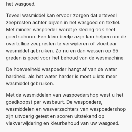
het wasgoed.
Teveel wasmiddel kan ervoor zorgen dat erteveel
zeepresten achter blijven in het wasgoed en textiel.
Met minder waspoeder wordt je kleding ook heel
goed schoon. Een klein beetje azijn kan helpen om de
overtollige zeepresten te verwijderen of vloeibaar
wasmiddel gebruiken. Zo nu en dan wassen op 95
graden is goed voor het behoud van de wasmachine.
De hoeveelheid waspoeder hangt af van de water
hardheid, als het water harder is moet u iets meer
wasmiddel gebruiken.
Met de wasmiddelen van waspoedershop wast u het
goedkoopst per wasbeurt. De waspoeders,
wasmiddelen en wasverzachters van waspoedershop
zijn uitvoerig getest en scoren uitstekend op
vlekverwijdering en kleurbehoud van uw wasgoed.