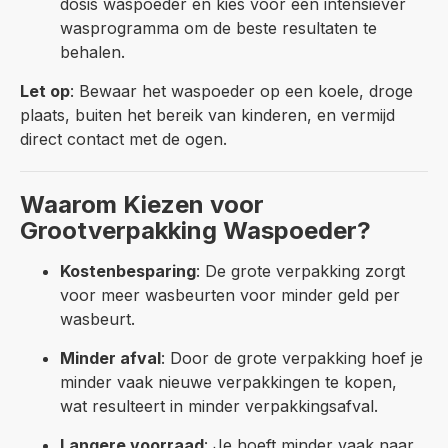
dosis waspoeder en kies voor een intensiever
wasprogramma om de beste resultaten te
behalen.
Let op
: Bewaar het waspoeder op een koele, droge
plaats, buiten het bereik van kinderen, en vermijd
direct contact met de ogen.
Waarom Kiezen voor
Grootverpakking Waspoeder?
Kostenbesparing
: De grote verpakking zorgt
voor meer wasbeurten voor minder geld per
wasbeurt.
Minder afval
: Door de grote verpakking hoef je
minder vaak nieuwe verpakkingen te kopen,
wat resulteert in minder verpakkingsafval.
Langere voorraad
: Je hoeft minder vaak naar