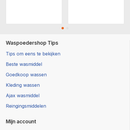
Waspoedershop Tips
Tips om eens te bekijken
Beste wasmiddel
Goedkoop wassen
Kleding wassen
Ajax wasmiddel
Reingingsmiddelen
Mijn account