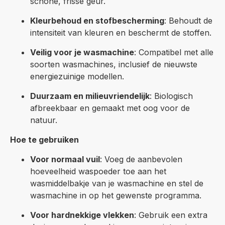
schone, frisse geur.
Kleurbehoud en stofbescherming
: Behoudt de
intensiteit van kleuren en beschermt de stoffen.
Veilig voor je wasmachine
: Compatibel met alle
soorten wasmachines, inclusief de nieuwste
energiezuinige modellen.
Duurzaam en milieuvriendelijk
: Biologisch
afbreekbaar en gemaakt met oog voor de
natuur.
Hoe te gebruiken
Voor normaal vuil
: Voeg de aanbevolen
hoeveelheid waspoeder toe aan het
wasmiddelbakje van je wasmachine en stel de
wasmachine in op het gewenste programma.
Voor hardnekkige vlekken
: Gebruik een extra