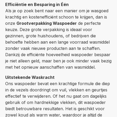
Efficiëntie en Besparing in Één
Als je op zoek bent naar een manier om je wasgoed
krachtig en kostenefficiënt schoon te krijgen, dan is
onze
Grootverpakking Waspoeder
de perfecte
keuze. Deze grote verpakking is ideaal voor
gezinnen, grote huishoudens, of bedrijven die
behoefte hebben aan een lange voorraad wasmiddel
zonder vaak nieuwe producten aan te schaffen.
Dankzij de efficiënte hoeveelheid waspoeder bespaar
je niet alleen geld, maar ben je ook minder vaak bezig
met het opnieuw aanschaffen van wasmiddel.
Uitstekende Waskracht
Ons waspoeder bevat een krachtige formule die diep
in de vezels doordringt om vuil, vlekken en geurtjes
effectief te verwijderen. Of het nu gaat om dagelijks
gebruik of om hardnekkige vlekken, dit waspoeder
biedt betrouwbare resultaten. Het is geschikt voor
zowel koud als warm water, waardoor je altijd de