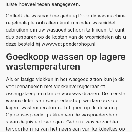
juiste hoeveelheden aangegeven.
Ontkalk de wasmachine gedurig.Door de wasmachine
regelmatig te ontkalken kunt u minder wasmiddel
gebruiken om uw wasgoed schoon te krijgen. U kunt
dus besparen op de kosten van de wasmiddelen als u
deze besteld bij www.waspoedershop.nl
Goedkoop wassen op lagere
wastemperaturen
Als er lastige vlekken in het wasgoed zitten kun je die
voorbehandelen met vlekkenverwijderaar of
ossengalzeep en dan de voorwas draaien. De meeste
wasmiddelen van waspoedershop werken ook op
lagere wastemperaturen. Let goed op de dosering.
Op de waspoeder pakken van de waspoedershop
staan de juiste doseringen. Gebruik wasverzachter
tervoorkoming van het neerslaan van kalkdeeltjes op