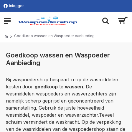
Inloggen
Goedkoop wassen en Waspoeder Aanbieding
Goedkoop wassen en Waspoeder
Aanbieding
Bij waspoedershop bespaart u op de wasmiddelen
kosten door
goedkoop
te
wassen
. De
wasmiddelen,waspoeders en wasverzachters zijn
namelijk scherp geprijsd en geconcentreerd van
samenstelling. Gebruik de juiste hoeveelheid
wasmiddel, waspoeder en wasverzachter.Teveel
schuim vermindert de waskracht. Op de verpakking
van de wasmiddelen van de waspoedershop staan de