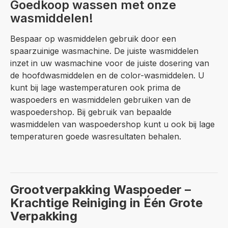
Goedkoop wassen met onze
wasmiddelen!
Bespaar op wasmiddelen gebruik door een
spaarzuinige wasmachine. De juiste wasmiddelen
inzet in uw wasmachine voor de juiste dosering van
de hoofdwasmiddelen en de color-wasmiddelen. U
kunt bij lage wastemperaturen ook prima de
waspoeders en wasmiddelen gebruiken van de
waspoedershop. Bij gebruik van bepaalde
wasmiddelen van waspoedershop kunt u ook bij lage
temperaturen goede wasresultaten behalen.
Grootverpakking Waspoeder –
Krachtige Reiniging in Één Grote
Verpakking