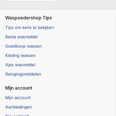
Waspoedershop Tips
Tips om eens te bekijken
Beste wasmiddel
Goedkoop wassen
Kleding wassen
Ajax wasmiddel
Reingingsmiddelen
Mijn account
Mijn account
Aanbiedingen