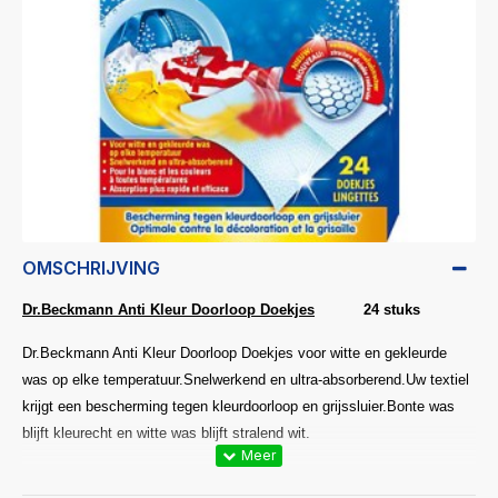
OMSCHRIJVING
Dr.Beckmann Anti Kleur Doorloop Doekjes
24 stuks
Dr.Beckmann Anti Kleur Doorloop Doekjes voor witte en gekleurde
was op elke temperatuur.Snelwerkend en ultra-absorberend.Uw textiel
krijgt een bescherming tegen kleurdoorloop en grijssluier.Bonte was
blijft kleurecht en witte was blijft stralend wit.