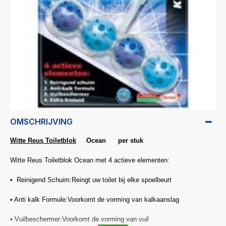
OMSCHRIJVING
Witte Reus Toiletblok
Ocean per stuk
Witte Reus Toiletblok Ocean met 4 actieve elementen:
• Reinigend Schuim:Reingt uw toilet bij elke spoelbeurt
• Anti kalk Formule:Voorkomt de vorming van kalkaanslag
• Vuilbeschermer:Voorkomt de vorming van vuil