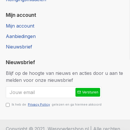
Mijn account
Mijn account
Aanbiedingen
Nieuwsbrief
Nieuwsbrief
Blijf op de hoogte van nieuws en acties door u aan te
melden voor onze nieuwsbrief
Versturen
Ik heb de
Privacy Policy
gelezen en ga hiermee akkoord
Copyright © 2021, Waspoedershop.nl | Alle rechten