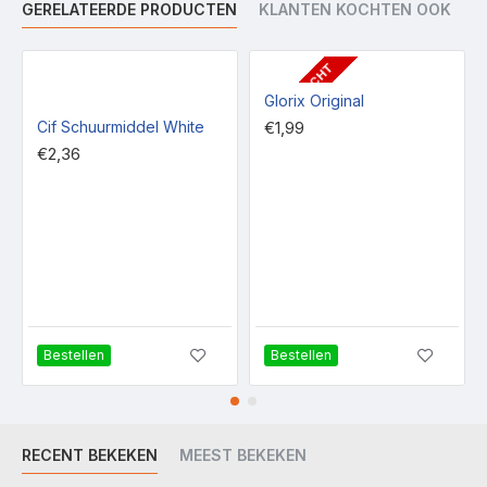
GERELATEERDE PRODUCTEN
KLANTEN KOCHTEN OOK
UITVERKOCHT
Glorix Original
Cif Schuurmiddel White
€1,99
€2,36
Bestellen
Bestellen
RECENT BEKEKEN
MEEST BEKEKEN