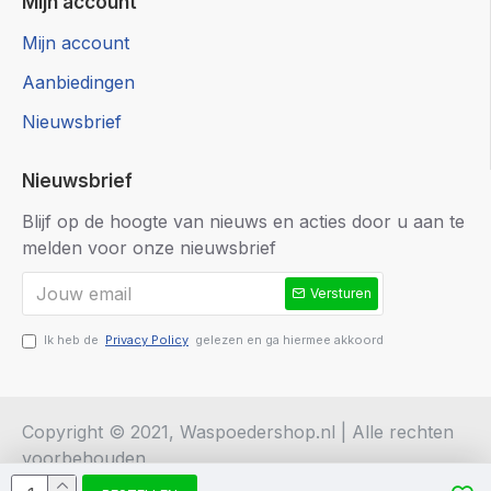
Mijn account
Mijn account
Aanbiedingen
Nieuwsbrief
Nieuwsbrief
Blijf op de hoogte van nieuws en acties door u aan te
melden voor onze nieuwsbrief
Versturen
Ik heb de
Privacy Policy
gelezen en ga hiermee akkoord
Copyright © 2021, Waspoedershop.nl | Alle rechten
voorbehouden