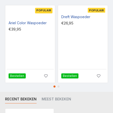
POPULAIR
POPULAIR
Dreft Waspoeder
Ariel Color Waspoeder
€26,95
€39,95
Bestellen
Bestellen
RECENT BEKEKEN
MEEST BEKEKEN