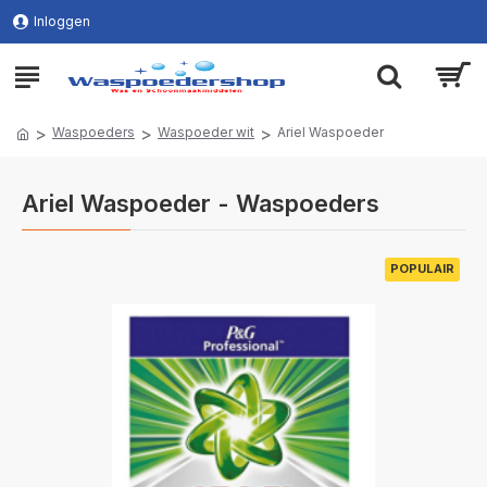
Inloggen
Waspoeders
Waspoeder wit
Ariel Waspoeder
Ariel Waspoeder - Waspoeders
POPULAIR