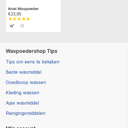
Ariel Waspoeder
€23,95
Waspoedershop Tips
Tips om eens te bekijken
Beste wasmiddel
Goedkoop wassen
Kleding wassen
Ajax wasmiddel
Reingingsmiddelen