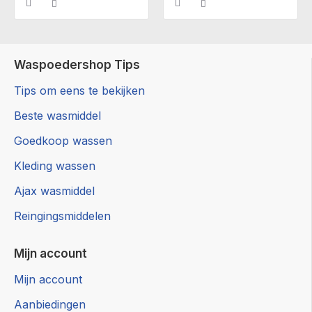
Waspoedershop Tips
Tips om eens te bekijken
Beste wasmiddel
Goedkoop wassen
Kleding wassen
Ajax wasmiddel
Reingingsmiddelen
Mijn account
Mijn account
Aanbiedingen