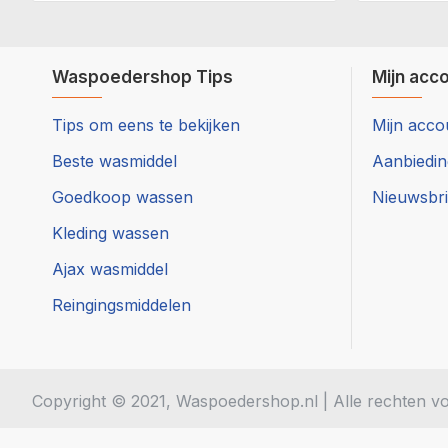
Waspoedershop Tips
Mijn acc
Tips om eens te bekijken
Mijn acco
Beste wasmiddel
Aanbiedi
Goedkoop wassen
Nieuwsbri
Kleding wassen
Ajax wasmiddel
Reingingsmiddelen
Copyright © 2021, Waspoedershop.nl | Alle rechten 