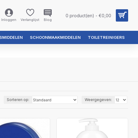
0 product(en) - €0,00
Inloggen
Verlanglijst
Blog
SMIDDELEN
SCHOONMAAKMIDDELEN
TOILETREINIGERS
Sorteren op:
Weergegeven: