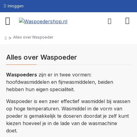
Inloggen
Alles over Waspoeder
Alles over Waspoeder
Waspoeders
zijn er in twee vormen:
hoofdwasmiddelen en fijnwasmiddelen, beiden
hebben hun eigen specialiteit.
Waspoeder is een zeer effectief wasmiddel bij wassen
op hoge temperaturen. Wasmiddel in de vorm van
poeder is gemakkelijk te doseren doordat je zelf kunt
kiezen hoeveel je in de lade van de wasmachine
doet.