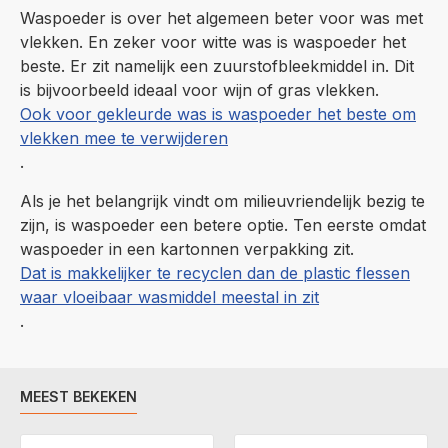
Waspoeder is over het algemeen beter voor was met
vlekken. En zeker voor witte was is waspoeder het
beste. Er zit namelijk een zuurstofbleekmiddel in. Dit
is bijvoorbeeld ideaal voor wijn of gras vlekken.
Ook voor gekleurde was is waspoeder het beste om
vlekken mee te verwijderen
.
Als je het belangrijk vindt om milieuvriendelijk bezig te
zijn, is waspoeder een betere optie. Ten eerste omdat
waspoeder in een kartonnen verpakking zit.
Dat is makkelijker te recyclen dan de plastic flessen
waar vloeibaar wasmiddel meestal in zit
.
MEEST BEKEKEN