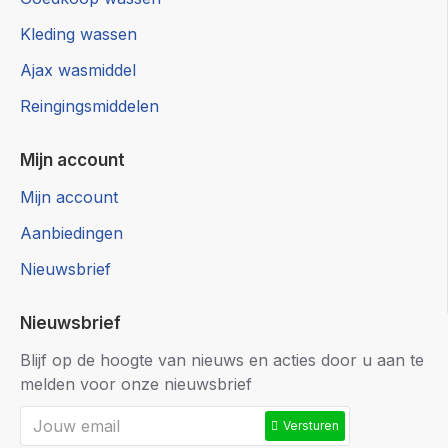
Kleding wassen
Ajax wasmiddel
Reingingsmiddelen
Mijn account
Mijn account
Aanbiedingen
Nieuwsbrief
Nieuwsbrief
Blijf op de hoogte van nieuws en acties door u aan te
melden voor onze nieuwsbrief
Versturen