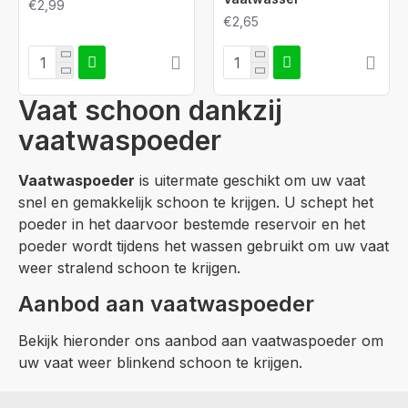
€2,99
€2,65
Vaat schoon dankzij
vaatwaspoeder
Vaatwaspoeder
is uitermate geschikt om uw vaat
snel en gemakkelijk schoon te krijgen. U schept het
poeder in het daarvoor bestemde reservoir en het
poeder wordt tijdens het wassen gebruikt om uw vaat
weer stralend schoon te krijgen.
Aanbod aan vaatwaspoeder
Bekijk hieronder ons aanbod aan vaatwaspoeder om
uw vaat weer blinkend schoon te krijgen.