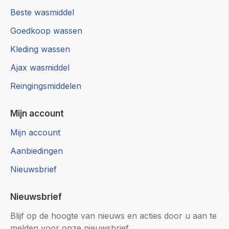
Beste wasmiddel
Goedkoop wassen
Kleding wassen
Ajax wasmiddel
Reingingsmiddelen
Mijn account
Mijn account
Aanbiedingen
Nieuwsbrief
Nieuwsbrief
Blijf op de hoogte van nieuws en acties door u aan te
melden voor onze nieuwsbrief