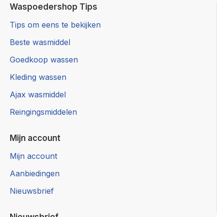
Waspoedershop Tips
Tips om eens te bekijken
Beste wasmiddel
Goedkoop wassen
Kleding wassen
Ajax wasmiddel
Reingingsmiddelen
Mijn account
Mijn account
Aanbiedingen
Nieuwsbrief