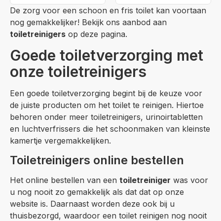
De zorg voor een schoon en fris toilet kan voortaan
nog gemakkelijker! Bekijk ons aanbod aan
toiletreinigers
op deze pagina.
Goede toiletverzorging met
onze toiletreinigers
Een goede toiletverzorging begint bij de keuze voor
de juiste producten om het toilet te reinigen. Hiertoe
behoren onder meer toiletreinigers, urinoirtabletten
en luchtverfrissers die het schoonmaken van kleinste
kamertje vergemakkelijken.
Toiletreinigers online bestellen
Het online bestellen van een
toiletreiniger
was voor
u nog nooit zo gemakkelijk als dat dat op onze
website is. Daarnaast worden deze ook bij u
thuisbezorgd, waardoor een toilet reinigen nog nooit