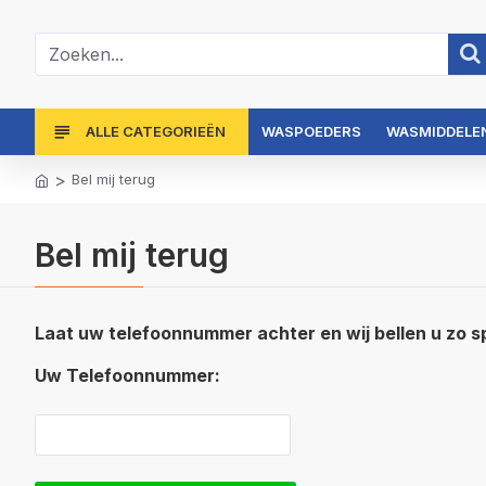
ALLE CATEGORIEËN
WASPOEDERS
WASMIDDELEN
Bel mij terug
Bel mij terug
Laat uw telefoonnummer achter en wij bellen u zo s
Uw Telefoonnummer: