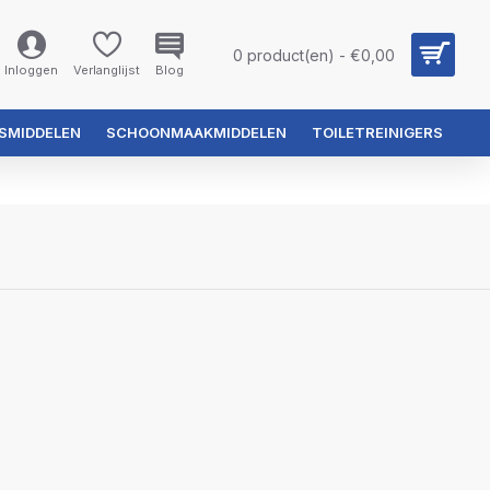
0 product(en) - €0,00
Inloggen
Verlanglijst
Blog
SMIDDELEN
SCHOONMAAKMIDDELEN
TOILETREINIGERS