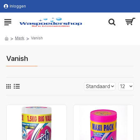
Inloggen
Merk
Vanish
Vanish