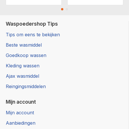
Waspoedershop Tips
Tips om eens te bekijken
Beste wasmiddel
Goedkoop wassen
Kleding wassen
Ajax wasmiddel
Reingingsmiddelen
Mijn account
Mijn account
Aanbiedingen