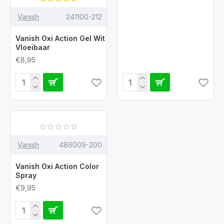
Vanish
241100-212
Vanish Oxi Action Gel Wit
Vloeibaar
€8,95
Vanish
486009-200
Vanish Oxi Action Color
Spray
€9,95