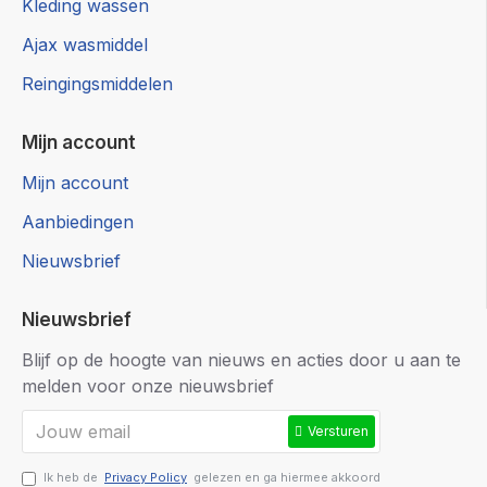
Kleding wassen
Ajax wasmiddel
Reingingsmiddelen
Mijn account
Mijn account
Aanbiedingen
Nieuwsbrief
Nieuwsbrief
Blijf op de hoogte van nieuws en acties door u aan te
melden voor onze nieuwsbrief
Versturen
Ik heb de
Privacy Policy
gelezen en ga hiermee akkoord