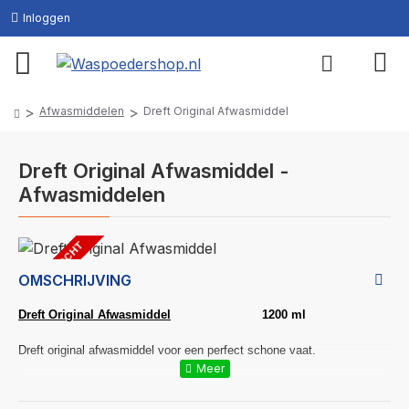
Inloggen
Afwasmiddelen
Dreft Original Afwasmiddel
Dreft Original Afwasmiddel -
Afwasmiddelen
UITVERKOCHT
OMSCHRIJVING
Dreft Original Afwasmiddel
1200 ml
Dreft original afwasmiddel voor een perfect schone vaat.