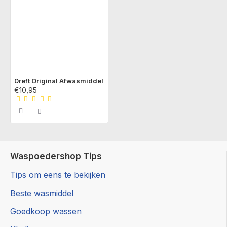
Dreft Original Afwasmiddel
€10,95
Waspoedershop Tips
Tips om eens te bekijken
Beste wasmiddel
Goedkoop wassen