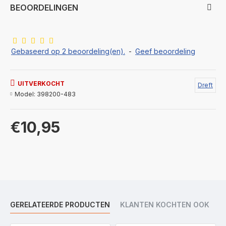
BEOORDELINGEN
Gebaseerd op 2 beoordeling(en).
-
Geef beoordeling
UITVERKOCHT
Dreft
Model:
398200-483
€10,95
GERELATEERDE PRODUCTEN
KLANTEN KOCHTEN OOK