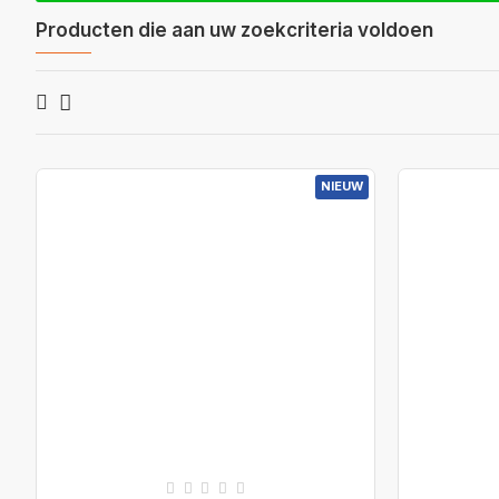
Producten die aan uw zoekcriteria voldoen
NIEUW