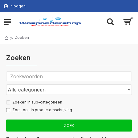
Inloggen
Zoeken
Zoeken
Zoeken in sub-categorieën
Zoek ook in productomschrijving
ZOEK