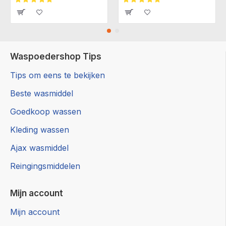
Waspoedershop Tips
Tips om eens te bekijken
Beste wasmiddel
Goedkoop wassen
Kleding wassen
Ajax wasmiddel
Reingingsmiddelen
Mijn account
Mijn account